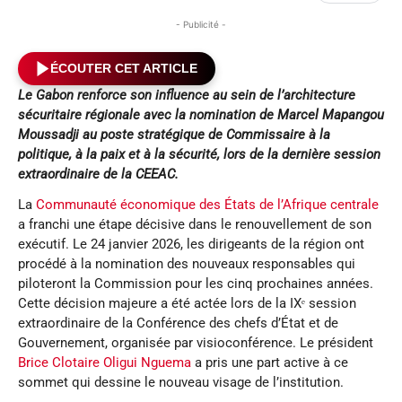
- Publicité -
ÉCOUTER CET ARTICLE
Le Gabon renforce son influence au sein de l’architecture
sécuritaire régionale avec la nomination de Marcel Mapangou
Moussadji au poste stratégique de Commissaire à la
politique, à la paix et à la sécurité, lors de la dernière session
extraordinaire de la CEEAC.
La
Communauté économique des États de l’Afrique centrale
a franchi une étape décisive dans le renouvellement de son
exécutif. Le 24 janvier 2026, les dirigeants de la région ont
procédé à la nomination des nouveaux responsables qui
piloteront la Commission pour les cinq prochaines années.
Cette décision majeure a été actée lors de la IXᵉ session
extraordinaire de la Conférence des chefs d’État et de
Gouvernement, organisée par visioconférence. Le président
Brice Clotaire Oligui Nguema
a pris une part active à ce
sommet qui dessine le nouveau visage de l’institution.