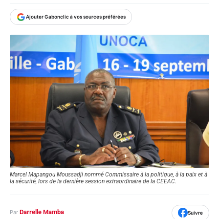
Ajouter Gabonclic à vos sources préférées
Marcel Mapangou Moussadji nommé Commissaire à la politique, à la paix et à
la sécurité, lors de la dernière session extraordinaire de la CEEAC.
Darrelle Mamba
Par
Suivre