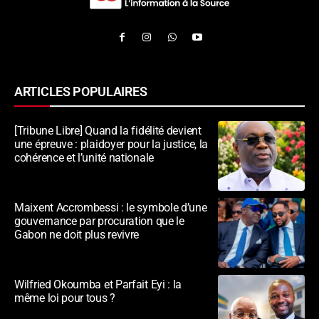
ARTICLES POPULAIRES
[Tribune Libre] Quand la fidélité devient
une épreuve : plaidoyer pour la justice, la
cohérence et l’unité nationale
Maixent Accrombessi : le symbole d’une
gouvernance par procuration que le
Gabon ne doit plus revivre
Wilfried Okoumba et Parfait Eyi : la
même loi pour tous ?