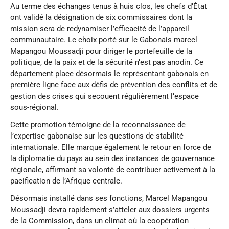
Au terme des échanges tenus à huis clos, les chefs d’État
ont validé la désignation de six commissaires dont la
mission sera de redynamiser l’efficacité de l’appareil
communautaire. Le choix porté sur le Gabonais marcel
Mapangou Moussadji pour diriger le portefeuille de la
politique, de la paix et de la sécurité n’est pas anodin. Ce
département place désormais le représentant gabonais en
première ligne face aux défis de prévention des conflits et de
gestion des crises qui secouent régulièrement l’espace
sous-régional.
Cette promotion témoigne de la reconnaissance de
l’expertise gabonaise sur les questions de stabilité
internationale. Elle marque également le retour en force de
la diplomatie du pays au sein des instances de gouvernance
régionale, affirmant sa volonté de contribuer activement à la
pacification de l’Afrique centrale.
Désormais installé dans ses fonctions, Marcel Mapangou
Moussadji devra rapidement s’atteler aux dossiers urgents
de la Commission, dans un climat où la coopération