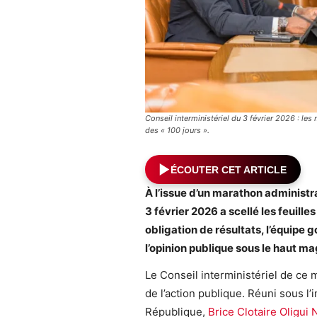
Conseil interministériel du 3 février 2026 : le
des « 100 jours ».
ÉCOUTER CET ARTICLE
À l’issue d’un marathon administra
3 février 2026 a scellé les feuille
obligation de résultats, l’équipe
l’opinion publique sous le haut m
Le Conseil interministériel de ce
de l’action publique. Réuni sous l
République,
Brice Clotaire Oligui