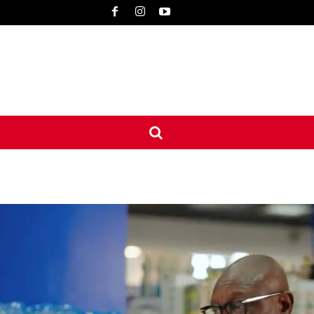
UNE
INTERNATIONAL
CONTACT
MORE