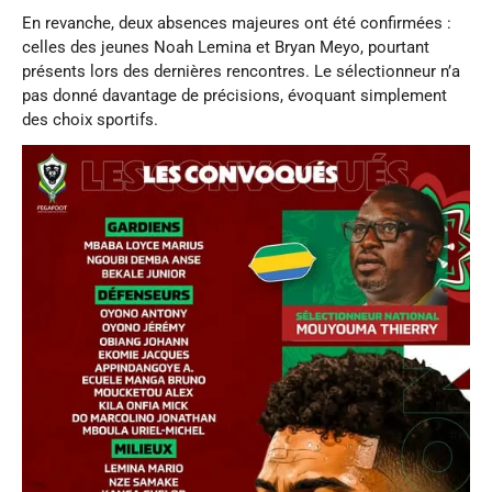
En revanche, deux absences majeures ont été confirmées :
celles des jeunes Noah Lemina et Bryan Meyo, pourtant
présents lors des dernières rencontres. Le sélectionneur n’a
pas donné davantage de précisions, évoquant simplement
des choix sportifs.