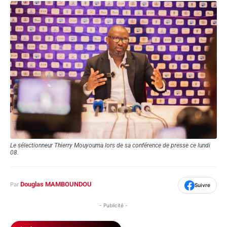
Le sélectionneur Thierry Mouyouma lors de sa conférence de presse ce lundi
08.
Douglas MAMBOUNDOU
Par
Suivre
- Publicité -