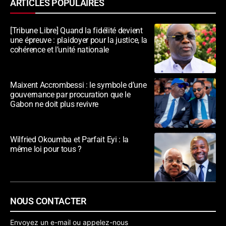
ARTICLES POPULAIRES
[Tribune Libre] Quand la fidélité devient
une épreuve : plaidoyer pour la justice, la
cohérence et l’unité nationale
Maixent Accrombessi : le symbole d’une
gouvernance par procuration que le
Gabon ne doit plus revivre
Wilfried Okoumba et Parfait Eyi : la
même loi pour tous ?
NOUS CONTACTER
Envoyez un e-mail ou appelez-nous