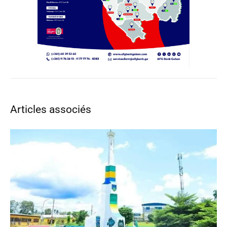
Articles associés