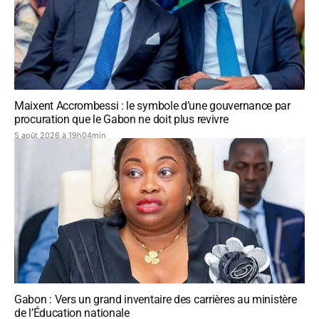
Maixent Accrombessi : le symbole d’une gouvernance par
procuration que le Gabon ne doit plus revivre
5 août 2026 à 19h04min
Gabon : Vers un grand inventaire des carrières au ministère
de l’Éducation nationale