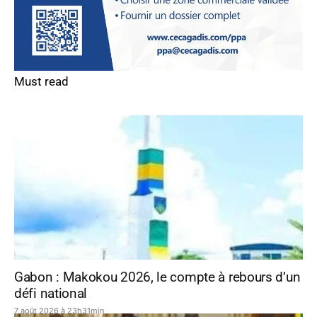
Must read
Gabon : Makokou 2026, le compte à rebours d’un
défi national
7 août 2026 à 23h31min