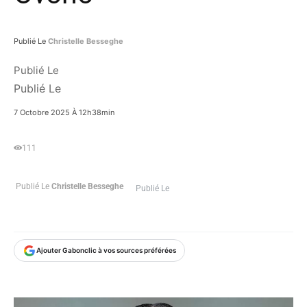
Publié Le
Christelle Besseghe
Publié Le
Publié Le
7 Octobre 2025 À 12h38min
111
Publié Le
Christelle Besseghe
Publié Le
Ajouter Gabonclic à vos sources préférées