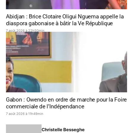
Abidjan : Brice Clotaire Oligui Nguema appelle la
diaspora gabonaise à bâtir la Ve République
7 août 2026 à 22h50min
Gabon : Owendo en ordre de marche pour la Foire
commerciale de l’Indépendance
7 août 2026 à 11h49min
Christelle Besseghe