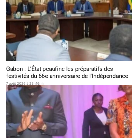
Gabon : L’État peaufine les préparatifs des
festivités du 66e anniversaire de l’Indépendance
7 août 2026 à 23h16min