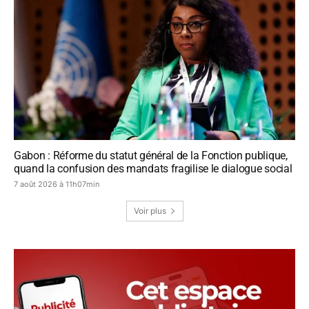
Gabon : Réforme du statut général de la Fonction publique,
quand la confusion des mandats fragilise le dialogue social
7 août 2026 à 11h07min
Voir plus