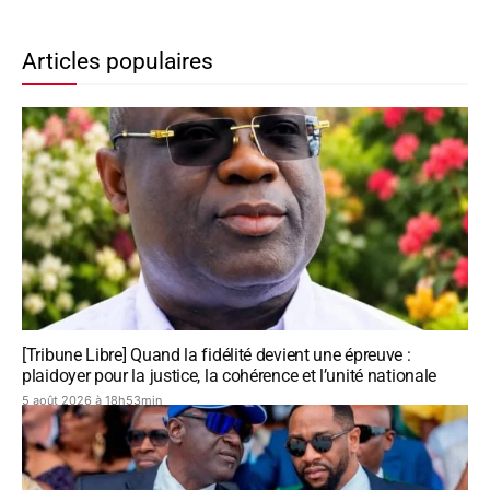
Articles populaires
[Tribune Libre] Quand la fidélité devient une épreuve :
plaidoyer pour la justice, la cohérence et l’unité nationale
5 août 2026 à 18h53min