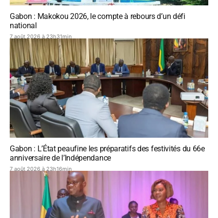
Gabon : Makokou 2026, le compte à rebours d’un défi
national
7 août 2026 à 23h31min
Gabon : L’État peaufine les préparatifs des festivités du 66e
anniversaire de l’Indépendance
7 août 2026 à 23h16min