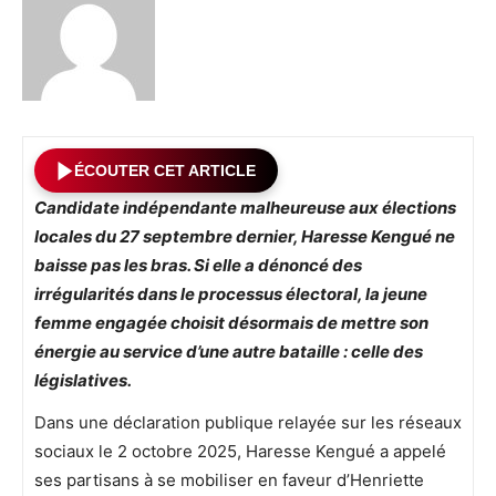
ÉCOUTER CET ARTICLE
Candidate indépendante malheureuse aux élections
locales du 27 septembre dernier, Haresse Kengué ne
baisse pas les bras. Si elle a dénoncé des
irrégularités dans le processus électoral, la jeune
femme engagée choisit désormais de mettre son
énergie au service d’une autre bataille : celle des
législatives.
Dans une déclaration publique relayée sur les réseaux
sociaux le 2 octobre 2025, Haresse Kengué a appelé
ses partisans à se mobiliser en faveur d’Henriette