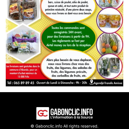
© Gabonclic.info All rights reserved.