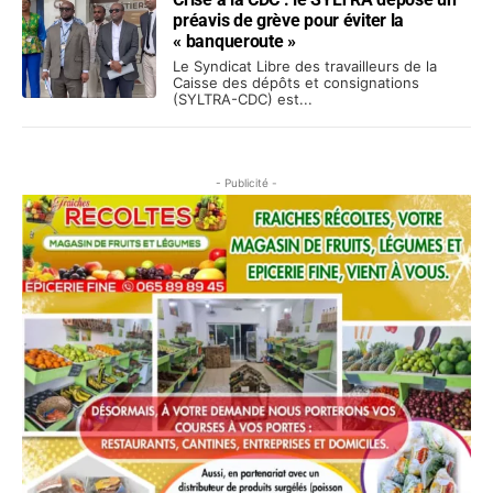
préavis de grève pour éviter la
« banqueroute »
Le Syndicat Libre des travailleurs de la
Caisse des dépôts et consignations
(SYLTRA-CDC) est...
- Publicité -