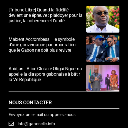
[Tribune Libre] Quand la fidélité
devient une épreuve : plaidoyer pour la
justice, la cohérence et l’unité
nationale
Maixent Accrombessi : le symbole
d’une gouvernance par procuration
que le Gabon ne doit plus revivre
Abidjan : Brice Clotaire Oligui Nguema
appelle la diaspora gabonaise à bâtir
la Ve République
NOUS CONTACTER
Envoyez un e-mail ou appelez-nous
info@gabonclic.info