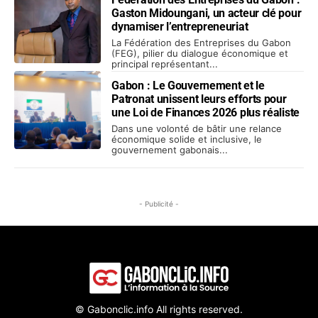
Gaston Midoungani, un acteur clé pour
dynamiser l’entrepreneuriat
La Fédération des Entreprises du Gabon
(FEG), pilier du dialogue économique et
principal représentant...
Gabon : Le Gouvernement et le
Patronat unissent leurs efforts pour
une Loi de Finances 2026 plus réaliste
Dans une volonté de bâtir une relance
économique solide et inclusive, le
gouvernement gabonais...
- Publicité -
© Gabonclic.info All rights reserved.