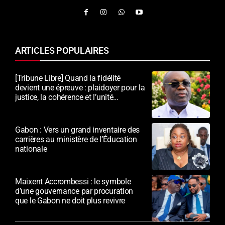
ARTICLES POPULAIRES
[Tribune Libre] Quand la fidélité
devient une épreuve : plaidoyer pour la
justice, la cohérence et l’unité
nationale
Gabon : Vers un grand inventaire des
carrières au ministère de l’Éducation
nationale
Maixent Accrombessi : le symbole
d’une gouvernance par procuration
que le Gabon ne doit plus revivre