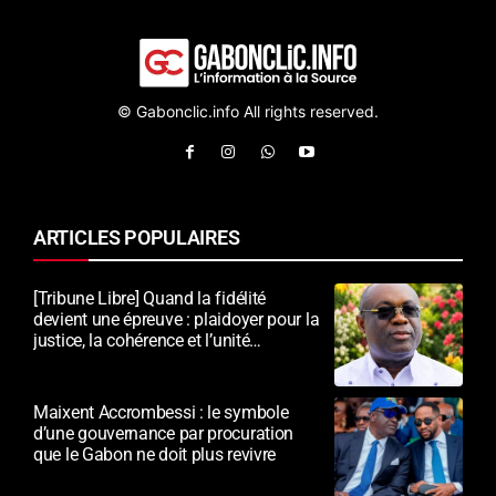
© Gabonclic.info All rights reserved.
ARTICLES POPULAIRES
[Tribune Libre] Quand la fidélité
devient une épreuve : plaidoyer pour la
justice, la cohérence et l’unité
nationale
Maixent Accrombessi : le symbole
d’une gouvernance par procuration
que le Gabon ne doit plus revivre