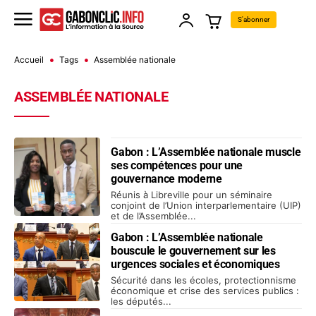
S'abonner
Accueil
Tags
Assemblée nationale
ASSEMBLÉE NATIONALE
Gabon : L’Assemblée nationale muscle
ses compétences pour une
gouvernance moderne
Réunis à Libreville pour un séminaire
conjoint de l’Union interparlementaire (UIP)
et de l’Assemblée...
Gabon : L’Assemblée nationale
bouscule le gouvernement sur les
urgences sociales et économiques
Sécurité dans les écoles, protectionnisme
économique et crise des services publics :
les députés...