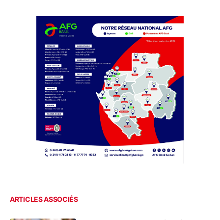
ARTICLES ASSOCIÉS