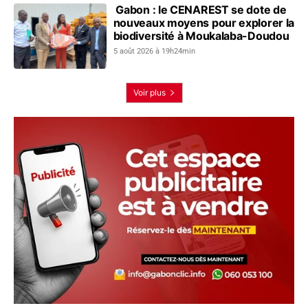
Gabon : le CENAREST se dote de
nouveaux moyens pour explorer la
biodiversité à Moukalaba-Doudou
5 août 2026 à 19h24min
Voir plus