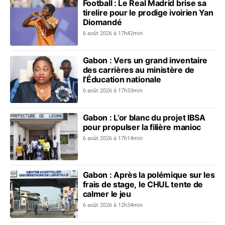
Football : Le Real Madrid brise sa
tirelire pour le prodige ivoirien Yan
Diomandé
6 août 2026 à 17h42min
Gabon : Vers un grand inventaire
des carrières au ministère de
l’Éducation nationale
6 août 2026 à 17h33min
Gabon : L’or blanc du projet IBSA
pour propulser la filière manioc
6 août 2026 à 17h14min
Gabon : Après la polémique sur les
frais de stage, le CHUL tente de
calmer le jeu
6 août 2026 à 12h34min