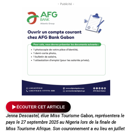
- Publicité -
ÉCOUTER CET ARTICLE
Jenna Descastel, élue Miss Tourisme Gabon, représentera le
pays le 27 septembre 2025 au Nigeria lors de la finale de
Miss Tourisme Afrique. Son couronnement a eu lieu en juillet