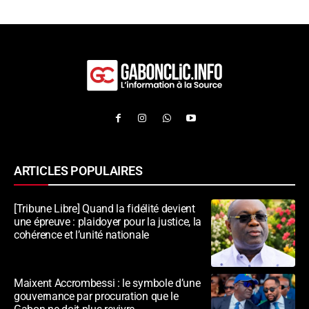
ARTICLES POPULAIRES
[Tribune Libre] Quand la fidélité devient
une épreuve : plaidoyer pour la justice, la
cohérence et l’unité nationale
Maixent Accrombessi : le symbole d’une
gouvernance par procuration que le