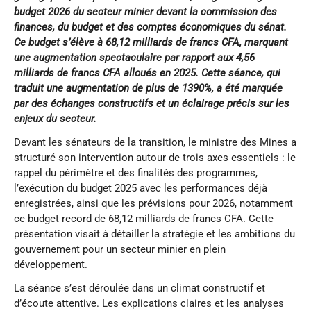
budget 2026 du secteur minier devant la commission des
finances, du budget et des comptes économiques du sénat.
Ce budget s’élève à 68,12 milliards de francs CFA, marquant
une augmentation spectaculaire par rapport aux 4,56
milliards de francs CFA alloués en 2025. Cette séance, qui
traduit une augmentation de plus de 1390%, a été marquée
par des échanges constructifs et un éclairage précis sur les
enjeux du secteur.
Devant les sénateurs de la transition, le ministre des Mines a
structuré son intervention autour de trois axes essentiels : le
rappel du périmètre et des finalités des programmes,
l’exécution du budget 2025 avec les performances déjà
enregistrées, ainsi que les prévisions pour 2026, notamment
ce budget record de 68,12 milliards de francs CFA. Cette
présentation visait à détailler la stratégie et les ambitions du
gouvernement pour un secteur minier en plein
développement.
La séance s’est déroulée dans un climat constructif et
d’écoute attentive. Les explications claires et les analyses