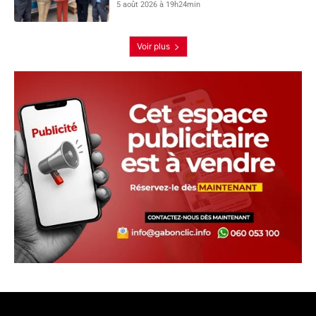
5 août 2026 à 19h24min
Voir plus