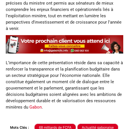
précises du ministre ont permis aux sénateurs de mieux
comprendre les enjeux financiers et opérationnels liés à
l’exploitation minière, tout en mettant en lumière les
perspectives d’investissement et de croissance pour l’année
à venir.
L’importance de cette présentation réside dans sa capacité à
renforcer la transparence et la planification budgétaire dans
un secteur stratégique pour l’économie nationale. Elle
constitue également un moment clé de dialogue entre le
gouvernement et le parlement, garantissant que les
décisions budgétaires soient alignées avec les ambitions de
développement durable et de valorisation des ressources
minières du
Gabon
.
Mots Clés :
68 milliards de FCFA
Actualité gabonaise