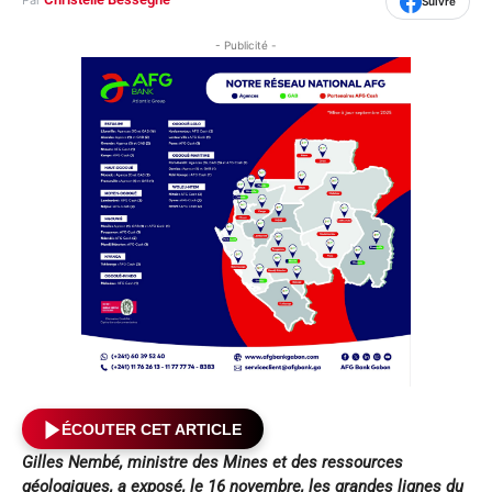
Par
Suivre
- Publicité -
ÉCOUTER CET ARTICLE
Gilles Nembé, ministre des Mines et des ressources
géologiques, a exposé, le 16 novembre, les grandes lignes du