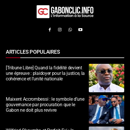
ARTICLES POPULAIRES
[Tribune Libre] Quand la fidélité devient
une épreuve : plaidoyer pour la justice, la
cohérence et l’unité nationale
Maixent Accrombessi : le symbole d’une
gouvernance par procuration que le
Gabon ne doit plus revivre