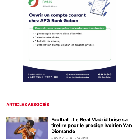
ARTICLES ASSOCIÉS
Football : Le Real Madrid brise sa
tirelire pour le prodige ivoirien Yan
Diomandé
6 août 2026 à 17h42min