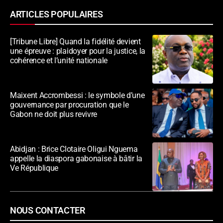
ARTICLES POPULAIRES
[Tribune Libre] Quand la fidélité devient
une épreuve : plaidoyer pour la justice, la
cohérence et l’unité nationale
Maixent Accrombessi : le symbole d’une
gouvernance par procuration que le
Gabon ne doit plus revivre
Abidjan : Brice Clotaire Oligui Nguema
appelle la diaspora gabonaise à bâtir la
Ve République
NOUS CONTACTER