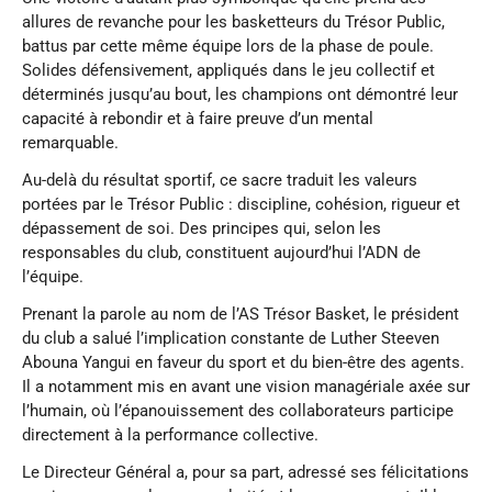
allures de revanche pour les basketteurs du Trésor Public,
battus par cette même équipe lors de la phase de poule.
Solides défensivement, appliqués dans le jeu collectif et
déterminés jusqu’au bout, les champions ont démontré leur
capacité à rebondir et à faire preuve d’un mental
remarquable.
Au-delà du résultat sportif, ce sacre traduit les valeurs
portées par le Trésor Public : discipline, cohésion, rigueur et
dépassement de soi. Des principes qui, selon les
responsables du club, constituent aujourd’hui l’ADN de
l’équipe.
Prenant la parole au nom de l’AS Trésor Basket, le président
du club a salué l’implication constante de Luther Steeven
Abouna Yangui en faveur du sport et du bien-être des agents.
Il a notamment mis en avant une vision managériale axée sur
l’humain, où l’épanouissement des collaborateurs participe
directement à la performance collective.
Le Directeur Général a, pour sa part, adressé ses félicitations