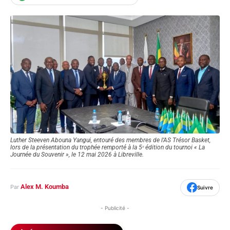
Luther Steeven Abouna Yangui, entouré des membres de l’AS Trésor Basket,
lors de la présentation du trophée remporté à la 5ᵉ édition du tournoi « La
Journée du Souvenir », le 12 mai 2026 à Libreville.
Alex M. Koumba
Par
Suivre
- Publicité -