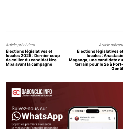
Article précédent
Article suivant
Élections législatives et
Elections législatives et
locales 2025 : Dernier coup
locales : Anastasie
de collier du candidat Nze
Maganga, une candidate du
Mba avant la campagne
terrain pour le 2e à Port-
Gentil