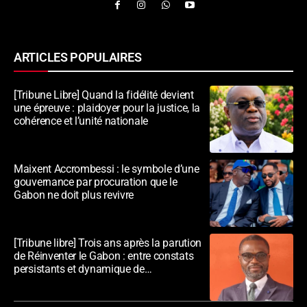
ARTICLES POPULAIRES
[Tribune Libre] Quand la fidélité devient
une épreuve : plaidoyer pour la justice, la
cohérence et l’unité nationale
Maixent Accrombessi : le symbole d’une
gouvernance par procuration que le
Gabon ne doit plus revivre
[Tribune libre] Trois ans après la parution
de Réinventer le Gabon : entre constats
persistants et dynamique de
transformation