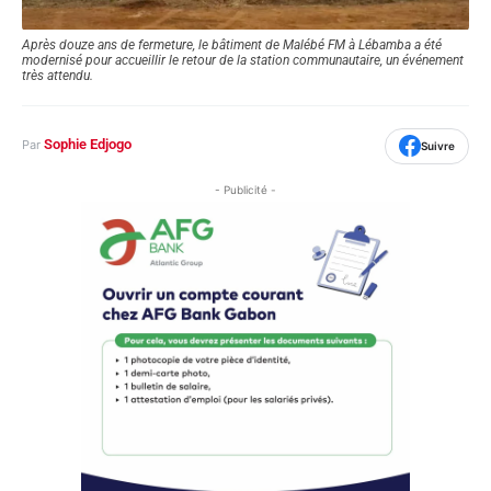
Après douze ans de fermeture, le bâtiment de Malébé FM à Lébamba a été
modernisé pour accueillir le retour de la station communautaire, un événement
très attendu.
Sophie Edjogo
Par
Suivre
- Publicité -