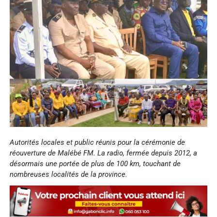
Autorités locales et public réunis pour la cérémonie de
réouverture de Malébé FM. La radio, fermée depuis 2012, a
désormais une portée de plus de 100 km, touchant de
nombreuses localités de la province.