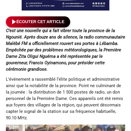
ÉCOUTER CET ARTICLE
C’est une nouvelle qui a fait vibrer toute la province de la
Ngounié. Après douze ans de silence, la radio communautaire
Malébé FM a officiellement rouvert ses portes à Lébamba.
Empêchée par des problèmes météorologiques, la Première
Dame Zita Oligui Nguéma a été représentée par le
gouverneur, Francis Oyinamono, pour présider cette
cérémonie grandiose.
L’événement a rassemblé l’élite politique et administrative
ainsi que la notabilité de la province. Point ne culminant de
la journée : la distribution de 1 500 postes de radio, un don
personnel de la Première Dame. Ces appareils ont été remis
aux foyers des villages de la région, qui peuvent désormais
capter le signal de la station sur sa fréquence habituelle,
90.10 MHz.