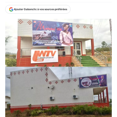
Ajouter Gabonclic à vos sources préférées