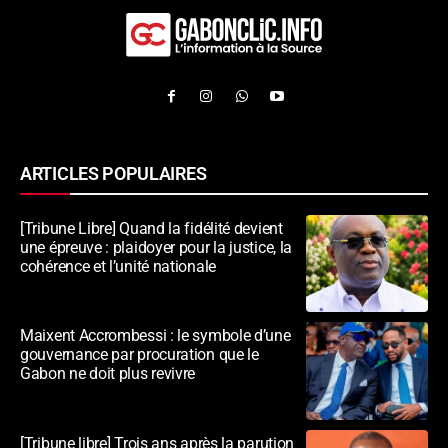
ARTICLES POPULAIRES
[Tribune Libre] Quand la fidélité devient
une épreuve : plaidoyer pour la justice, la
cohérence et l’unité nationale
Maixent Accrombessi : le symbole d’une
gouvernance par procuration que le
Gabon ne doit plus revivre
[Tribune libre] Trois ans après la parution