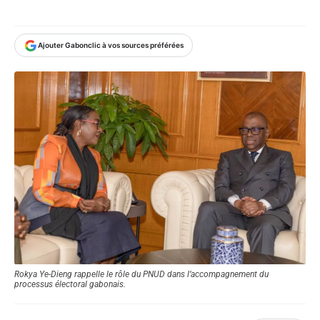
Ajouter Gabonclic à vos sources préférées
Rokya Ye-Dieng rappelle le rôle du PNUD dans l’accompagnement du
processus électoral gabonais.