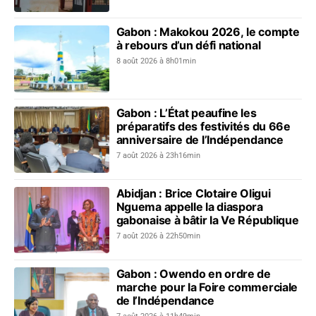
Gabon : Makokou 2026, le compte
à rebours d’un défi national
8 août 2026 à 8h01min
Gabon : L’État peaufine les
préparatifs des festivités du 66e
anniversaire de l’Indépendance
7 août 2026 à 23h16min
Abidjan : Brice Clotaire Oligui
Nguema appelle la diaspora
gabonaise à bâtir la Ve République
7 août 2026 à 22h50min
Gabon : Owendo en ordre de
marche pour la Foire commerciale
de l’Indépendance