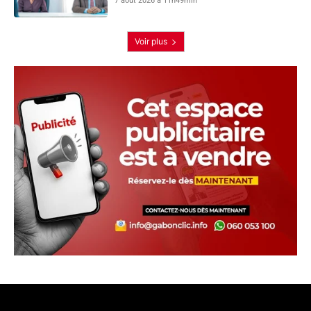
7 août 2026 à 11h49min
Voir plus