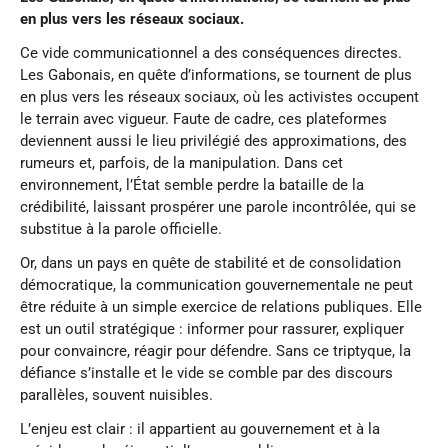
en plus vers les réseaux sociaux.
Ce vide communicationnel a des conséquences directes.
Les Gabonais, en quête d’informations, se tournent de plus
en plus vers les réseaux sociaux, où les activistes occupent
le terrain avec vigueur. Faute de cadre, ces plateformes
deviennent aussi le lieu privilégié des approximations, des
rumeurs et, parfois, de la manipulation. Dans cet
environnement, l’État semble perdre la bataille de la
crédibilité, laissant prospérer une parole incontrôlée, qui se
substitue à la parole officielle.
Or, dans un pays en quête de stabilité et de consolidation
démocratique, la communication gouvernementale ne peut
être réduite à un simple exercice de relations publiques. Elle
est un outil stratégique : informer pour rassurer, expliquer
pour convaincre, réagir pour défendre. Sans ce triptyque, la
défiance s’installe et le vide se comble par des discours
parallèles, souvent nuisibles.
L’enjeu est clair : il appartient au gouvernement et à la