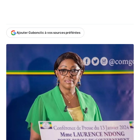
Ajouter Gabonclic à vos sources préférées