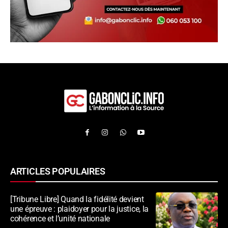
ARTICLES POPULAIRES
[Tribune Libre] Quand la fidélité devient
une épreuve : plaidoyer pour la justice, la
cohérence et l’unité nationale