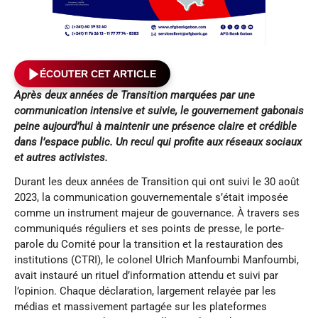
ÉCOUTER CET ARTICLE
Après deux années de Transition marquées par une
communication intensive et suivie, le gouvernement gabonais
peine aujourd’hui à maintenir une présence claire et crédible
dans l’espace public. Un recul qui profite aux réseaux sociaux
et autres activistes.
Durant les deux années de Transition qui ont suivi le 30 août
2023, la communication gouvernementale s’était imposée
comme un instrument majeur de gouvernance. À travers ses
communiqués réguliers et ses points de presse, le porte-
parole du Comité pour la transition et la restauration des
institutions (CTRI), le colonel Ulrich Manfoumbi Manfoumbi,
avait instauré un rituel d’information attendu et suivi par
l’opinion. Chaque déclaration, largement relayée par les
médias et massivement partagée sur les plateformes