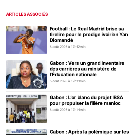
ARTICLES ASSOCIÉS
Football : Le Real Madrid brise sa
tirelire pour le prodige ivoirien Yan
Diomandé
6 août 2026 à 17h42min
Gabon : Vers un grand inventaire
des carrières au ministère de
l’Éducation nationale
6 août 2026 à 17h33min
Gabon : L’or blanc du projet IBSA
pour propulser la filière manioc
6 août 2026 à 17h14min
Gabon : Après la polémique sur les