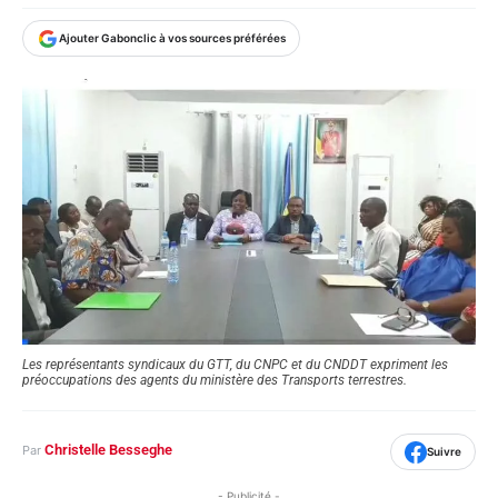
Ajouter Gabonclic à vos sources préférées
Les représentants syndicaux du GTT, du CNPC et du CNDDT expriment les
préoccupations des agents du ministère des Transports terrestres.
Christelle Besseghe
Par
Suivre
- Publicité -