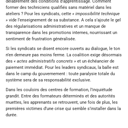
délabrement des conditions d’apprentissage. Comment
former des techniciens qualifiés sans matériel dans les
ateliers ? Pour les syndicats, cette
« impossibilité technique
»
vide l’enseignement de sa substance. A cela s’ajoute le gel
des régularisations administratives et un manque de
transparence dans les promotions internes, nourrissant un
sentiment de frustration généralisée.
Si les syndicats se disent encore ouverts au dialogue, le ton
n’en demeure pas moins ferme. La coalition exige désormais
des
« actes administratifs concrets »
et un échéancier de
paiement immédiat. Pour les leaders syndicaux, la balle est
dans le camp du gouvernement : toute paralysie totale du
système sera de sa responsabilité exclusive.
Dans les couloirs des centres de formation, l’inquiétude
grandit. Entre des formateurs déterminés et des autorités
muettes, les apprenants se retrouvent, une fois de plus, les
premières victimes d’une crise qui semble s’installer dans la
durée.