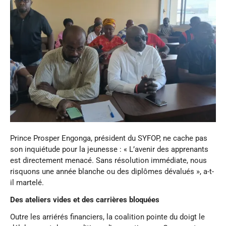
Prince Prosper Engonga, président du SYFOP, ne cache pas
son inquiétude pour la jeunesse : « L’avenir des apprenants
est directement menacé. Sans résolution immédiate, nous
risquons une année blanche ou des diplômes dévalués », a-t-
il martelé.
Des ateliers vides et des carrières bloquées
Outre les arriérés financiers, la coalition pointe du doigt le