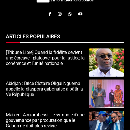
ARTICLES POPULAIRES
[Tribune Libre] Quand la fidélité devient
une épreuve : plaidoyer pour la justice, la
cohérence et l’unité nationale
Abidjan : Brice Clotaire Oligui Nguema
appelle la diaspora gabonaise à bâtir la
Ve République
Maixent Accrombessi : le symbole d’une
gouvernance par procuration que le
Gabon ne doit plus revivre