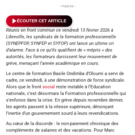
- Publicité -
ÉCOUTER CET ARTICLE
Réunis en front commun ce vendredi 13 février 2026 à
Libreville, les syndicats de la formation professionnelle
(SYNEPFOP, SYNFEP et SYFOP) ont lancé un ultime cri
d’alarme. Face à ce qu’ils qualifient de « mépris » des
autorités, les formateurs durcissent leur mouvement de
grève, menaçant l’année académique en cours.
Le centre de formation Basile Ondimba d’Oloumi a servi de
cadre, ce vendredi, à une démonstration de force syndicale.
Alors que le front
social
reste instable à l’Education
nationale, c’est désormais la Formation professionnelle qui
s’enfonce dans la crise. En grève depuis novembre dernier,
les agents passent à la vitesse supérieure, dénonçant
l’inertie d’un gouvernement sourd à leurs revendications.
Au cœur de la discorde : le non-paiement chronique des
compléments de salaires et des vacations. Pour Marc