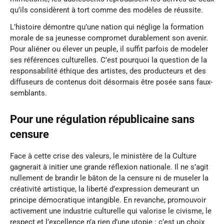
qu’ils considèrent à tort comme des modèles de réussite.
L’histoire démontre qu’une nation qui néglige la formation
morale de sa jeunesse compromet durablement son avenir.
Pour aliéner ou élever un peuple, il suffit parfois de modeler
ses références culturelles. C’est pourquoi la question de la
responsabilité éthique des artistes, des producteurs et des
diffuseurs de contenus doit désormais être posée sans faux-
semblants.
Pour une régulation républicaine sans
censure
Face à cette crise des valeurs, le ministère de la Culture
gagnerait à initier une grande réflexion nationale. Il ne s’agit
nullement de brandir le bâton de la censure ni de museler la
créativité artistique, la liberté d’expression demeurant un
principe démocratique intangible. En revanche, promouvoir
activement une industrie culturelle qui valorise le civisme, le
respect et l’excellence n’a rien d’une utopie : c’est un choix