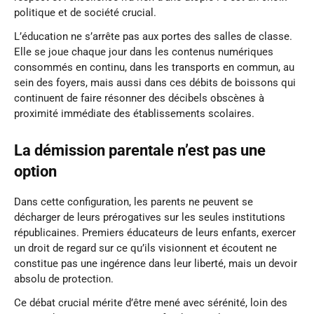
politique et de société crucial.
L’éducation ne s’arrête pas aux portes des salles de classe.
Elle se joue chaque jour dans les contenus numériques
consommés en continu, dans les transports en commun, au
sein des foyers, mais aussi dans ces débits de boissons qui
continuent de faire résonner des décibels obscènes à
proximité immédiate des établissements scolaires.
La démission parentale n’est pas une
option
Dans cette configuration, les parents ne peuvent se
décharger de leurs prérogatives sur les seules institutions
républicaines. Premiers éducateurs de leurs enfants, exercer
un droit de regard sur ce qu’ils visionnent et écoutent ne
constitue pas une ingérence dans leur liberté, mais un devoir
absolu de protection.
Ce débat crucial mérite d’être mené avec sérénité, loin des