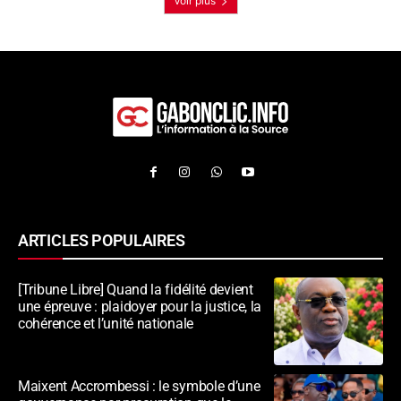
Voir plus
ARTICLES POPULAIRES
[Tribune Libre] Quand la fidélité devient
une épreuve : plaidoyer pour la justice, la
cohérence et l’unité nationale
Maixent Accrombessi : le symbole d’une