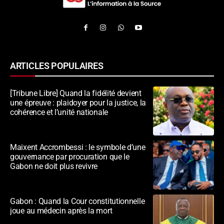
ARTICLES POPULAIRES
[Tribune Libre] Quand la fidélité devient
une épreuve : plaidoyer pour la justice, la
cohérence et l’unité nationale
Maixent Accrombessi : le symbole d’une
gouvernance par procuration que le
Gabon ne doit plus revivre
Gabon : Quand la Cour constitutionnelle
joue au médecin après la mort