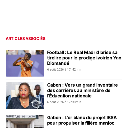
ARTICLES ASSOCIÉS
Football : Le Real Madrid brise sa
tirelire pour le prodige ivoirien Yan
Diomandé
6 août 2026 à 17h42min
Gabon : Vers un grand inventaire
des carrières au ministère de
l’Éducation nationale
6 août 2026 à 17h33min
Gabon : L’or blanc du projet IBSA
pour propulser la filière manioc