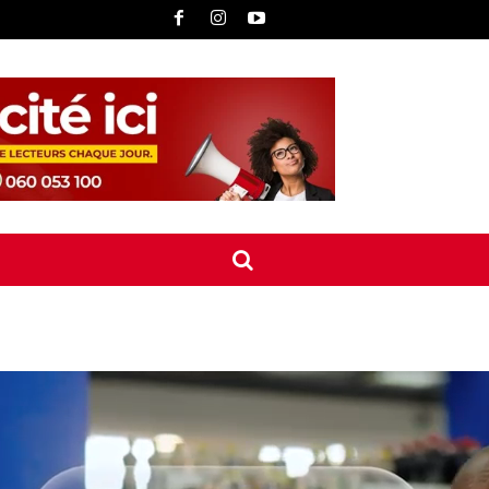
UNE
INTERNATIONAL
CONTACT
MORE