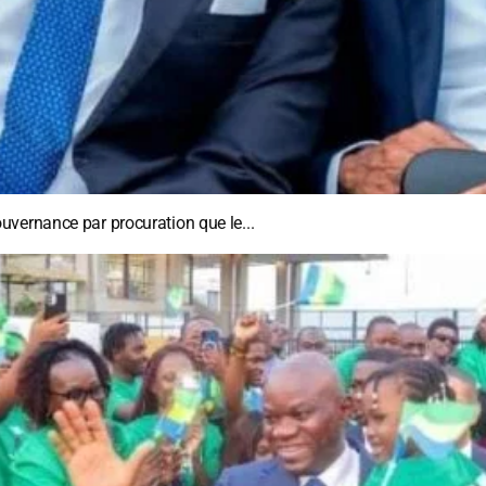
vernance par procuration que le...