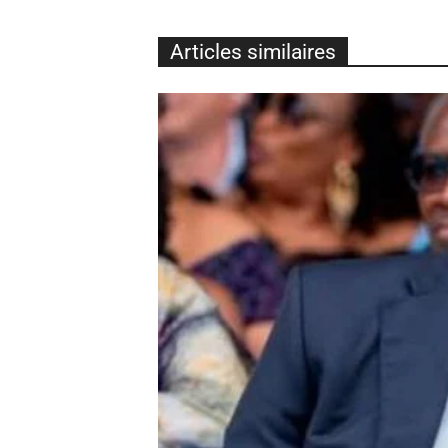
Articles similaires