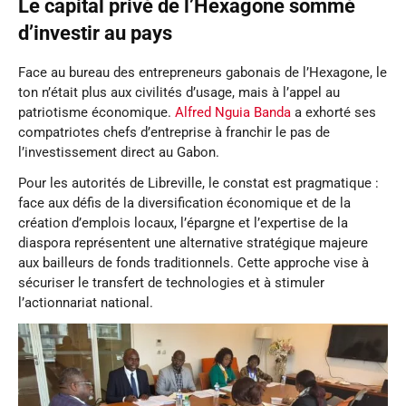
Le capital privé de l’Hexagone sommé
d’investir au pays
Face au bureau des entrepreneurs gabonais de l’Hexagone, le
ton n’était plus aux civilités d’usage, mais à l’appel au
patriotisme économique.
Alfred Nguia Banda
a exhorté ses
compatriotes chefs d’entreprise à franchir le pas de
l’investissement direct au Gabon.
Pour les autorités de Libreville, le constat est pragmatique :
face aux défis de la diversification économique et de la
création d’emplois locaux, l’épargne et l’expertise de la
diaspora représentent une alternative stratégique majeure
aux bailleurs de fonds traditionnels. Cette approche vise à
sécuriser le transfert de technologies et à stimuler
l’actionnariat national.