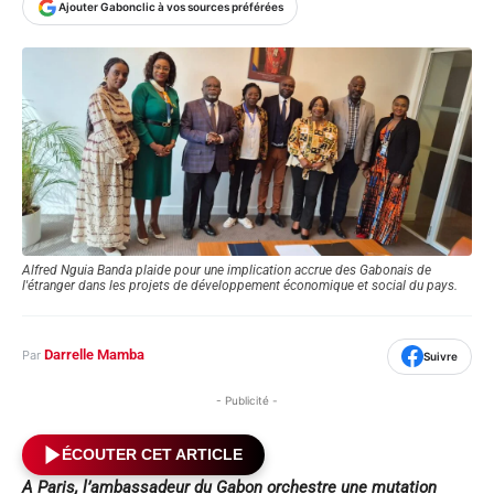
Ajouter Gabonclic à vos sources préférées
Alfred Nguia Banda plaide pour une implication accrue des Gabonais de
l'étranger dans les projets de développement économique et social du pays.
Darrelle Mamba
Par
Suivre
- Publicité -
ÉCOUTER CET ARTICLE
A Paris, l’ambassadeur du Gabon orchestre une mutation