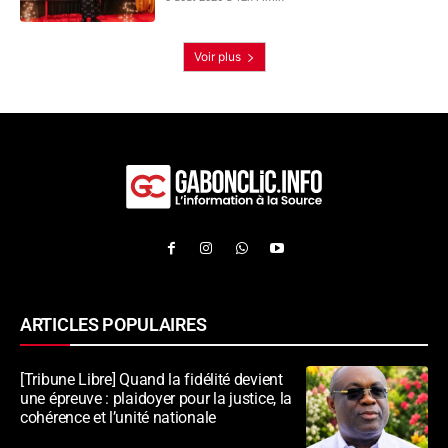
Voir plus
ARTICLES POPULAIRES
[Tribune Libre] Quand la fidélité devient
une épreuve : plaidoyer pour la justice, la
cohérence et l’unité nationale