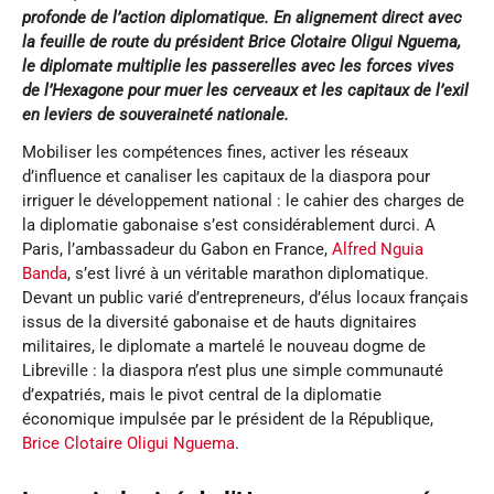
profonde de l’action diplomatique. En alignement direct avec
la feuille de route du président Brice Clotaire Oligui Nguema,
le diplomate multiplie les passerelles avec les forces vives
de l’Hexagone pour muer les cerveaux et les capitaux de l’exil
en leviers de souveraineté nationale.
Mobiliser les compétences fines, activer les réseaux
d’influence et canaliser les capitaux de la diaspora pour
irriguer le développement national : le cahier des charges de
la diplomatie gabonaise s’est considérablement durci. A
Paris, l’ambassadeur du Gabon en France,
Alfred Nguia
Banda
, s’est livré à un véritable marathon diplomatique.
Devant un public varié d’entrepreneurs, d’élus locaux français
issus de la diversité gabonaise et de hauts dignitaires
militaires, le diplomate a martelé le nouveau dogme de
Libreville : la diaspora n’est plus une simple communauté
d’expatriés, mais le pivot central de la diplomatie
économique impulsée par le président de la République,
Brice Clotaire Oligui Nguema
.