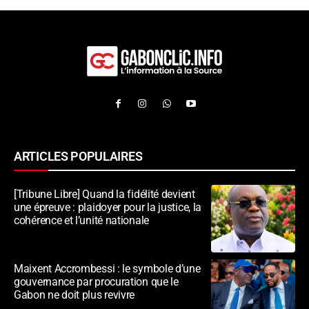
ARTICLES POPULAIRES
[Tribune Libre] Quand la fidélité devient
une épreuve : plaidoyer pour la justice, la
cohérence et l’unité nationale
Maixent Accrombessi : le symbole d’une
gouvernance par procuration que le
Gabon ne doit plus revivre