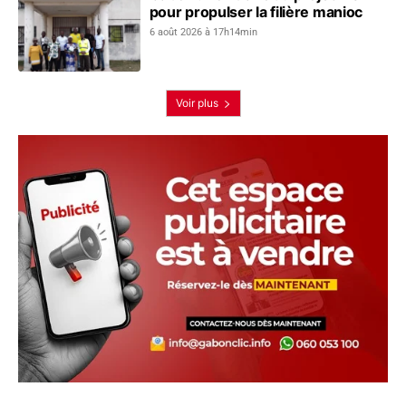
pour propulser la filière manioc
6 août 2026 à 17h14min
Voir plus