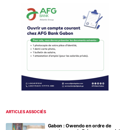
ARTICLES ASSOCIÉS
Gabon : Owendo en ordre de