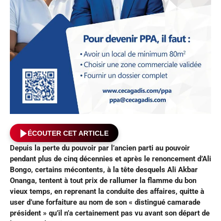
ÉCOUTER CET ARTICLE
Depuis la perte du pouvoir par l’ancien parti au pouvoir
pendant plus de cinq décennies et après le renoncement d’Ali
Bongo, certains mécontents, à la tête desquels Ali Akbar
Onanga, tentent à tout prix de rallumer la flamme du bon
vieux temps, en reprenant la conduite des affaires, quitte à
user d’une forfaiture au nom de son « distingué camarade
président » qu’il n’a certainement pas vu avant son départ de