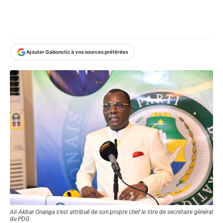
Ajouter Gabonclic à vos sources préférées
Ali Akbar Onanga s’est attribué de son propre chef le titre de secrétaire général
du PDG.