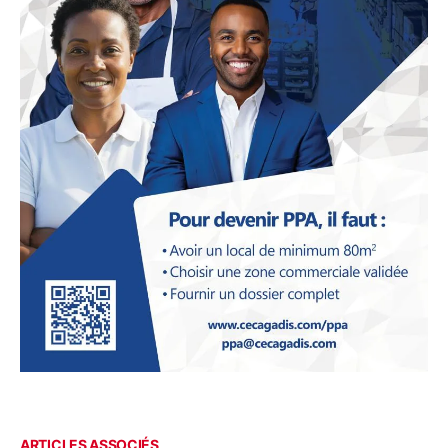
ARTICLES ASSOCIÉS