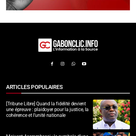
ARTICLES POPULAIRES
[Tribune Libre] Quand la fidélité devient
une épreuve : plaidoyer pour la justice, la
cohérence et l’unité nationale