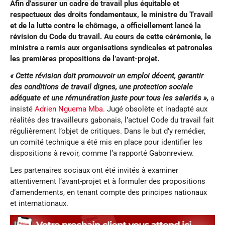
Afin d’assurer un cadre de travail plus équitable et
respectueux des droits fondamentaux, le ministre du Travail
et de la lutte contre le chômage, a officiellement lancé la
révision du Code du travail. Au cours de cette cérémonie, le
ministre a remis aux organisations syndicales et patronales
les premières propositions de l’avant-projet.
« Cette révision doit promouvoir un emploi décent, garantir
des conditions de travail dignes, une protection sociale
adéquate et une rémunération juste pour tous les salariés »,
a
insisté
Adrien Nguema Mba
. Jugé obsolète et inadapté aux
réalités des travailleurs gabonais, l’actuel Code du travail fait
régulièrement l’objet de critiques. Dans le but d’y remédier,
un comité technique a été mis en place pour identifier les
dispositions à revoir, comme l’a rapporté Gabonreview.
Les partenaires sociaux ont été invités à examiner
attentivement l’avant-projet et à formuler des propositions
d’amendements, en tenant compte des principes nationaux
et internationaux.