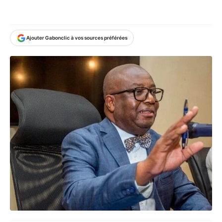
Ajouter Gabonclic à vos sources préférées