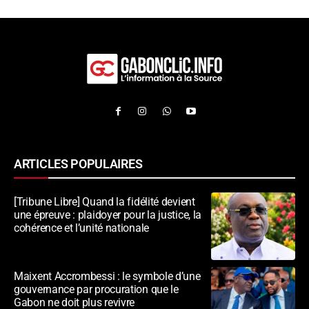
ARTICLES POPULAIRES
[Tribune Libre] Quand la fidélité devient
une épreuve : plaidoyer pour la justice, la
cohérence et l’unité nationale
Maixent Accrombessi : le symbole d’une
gouvernance par procuration que le
Gabon ne doit plus revivre