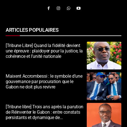
ARTICLES POPULAIRES
[Tribune Libre] Quand la fidélité devient
une épreuve : plaidoyer pour la justice, la
cohérence et l’unité nationale
Maixent Accrombessi : le symbole d’une
gouvernance par procuration que le
Gabon ne doit plus revivre
[Tribune libre] Trois ans après la parution
de Réinventer le Gabon : entre constats
persistants et dynamique de
transformation