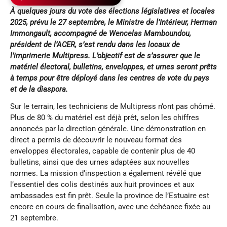
À quelques jours du vote des élections législatives et locales
2025, prévu le 27 septembre, le Ministre de l’Intérieur, Herman
Immongault, accompagné de Wencelas Mamboundou,
président de l’ACER, s’est rendu dans les locaux de
l’imprimerie Multipress. L’objectif est de s’assurer que le
matériel électoral, bulletins, enveloppes, et urnes seront prêts
à temps pour être déployé dans les centres de vote du pays
et de la diaspora.
Sur le terrain, les techniciens de Multipress n’ont pas chômé.
Plus de 80 % du matériel est déjà prêt, selon les chiffres
annoncés par la direction générale. Une démonstration en
direct a permis de découvrir le nouveau format des
enveloppes électorales, capable de contenir plus de 40
bulletins, ainsi que des urnes adaptées aux nouvelles
normes. La mission d’inspection a également révélé que
l’essentiel des colis destinés aux huit provinces et aux
ambassades est fin prêt. Seule la province de l’Estuaire est
encore en cours de finalisation, avec une échéance fixée au
21 septembre.