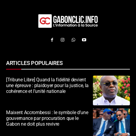
ARTICLES POPULAIRES
[Tribune Libre] Quand la fidélité devient
une épreuve : plaidoyer pour la justice, la
cohérence et l’unité nationale
Maixent Accrombessi : le symbole d’une
gouvernance par procuration que le
Gabon ne doit plus revivre