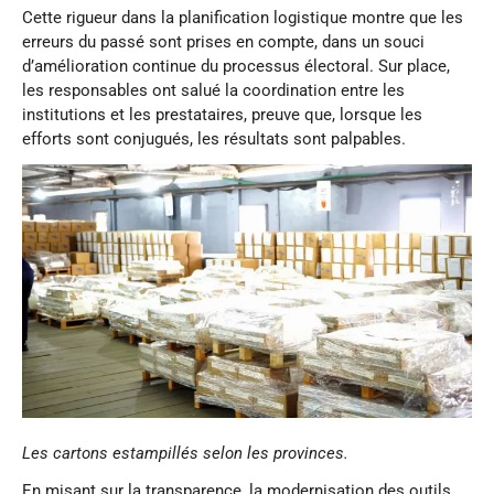
Cette rigueur dans la planification logistique montre que les
erreurs du passé sont prises en compte, dans un souci
d’amélioration continue du processus électoral. Sur place,
les responsables ont salué la coordination entre les
institutions et les prestataires, preuve que, lorsque les
efforts sont conjugués, les résultats sont palpables.
Les cartons estampillés selon les provinces.
En misant sur la transparence, la modernisation des outils