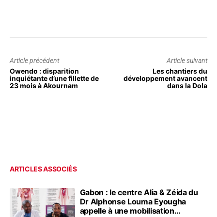
Article précédent
Article suivant
Owendo : disparition
Les chantiers du
inquiétante d’une fillette de
développement avancent
23 mois à Akournam
dans la Dola
ARTICLES ASSOCIÉS
Gabon : le centre Alia & Zéida du
Dr Alphonse Louma Eyougha
appelle à une mobilisation