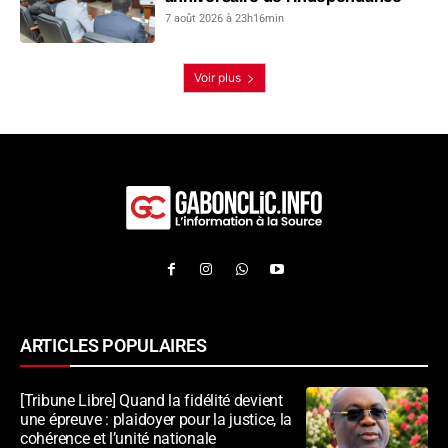
7 août 2026 à 23h16min
Voir plus
ARTICLES POPULAIRES
[Tribune Libre] Quand la fidélité devient
une épreuve : plaidoyer pour la justice, la
cohérence et l’unité nationale