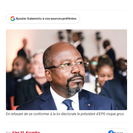
Ajouter Gabonclic à vos sources préférées
En refusant de se conformer à la loi électorale le président d'EPG risque gros.
Alex M. Koumba
Par