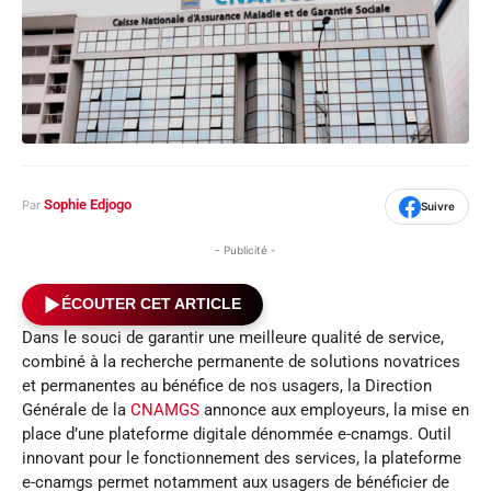
Sophie Edjogo
Par
Suivre
- Publicité -
ÉCOUTER CET ARTICLE
Dans le souci de garantir une meilleure qualité de service,
combiné à la recherche permanente de solutions novatrices
et permanentes au bénéfice de nos usagers, la Direction
Générale de la
CNAMGS
annonce aux employeurs, la mise en
place d’une plateforme digitale dénommée e-cnamgs. Outil
innovant pour le fonctionnement des services, la plateforme
e-cnamgs permet notamment aux usagers de bénéficier de