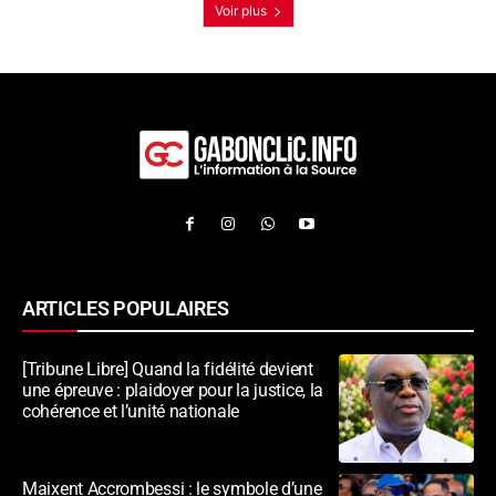
Voir plus
ARTICLES POPULAIRES
[Tribune Libre] Quand la fidélité devient
une épreuve : plaidoyer pour la justice, la
cohérence et l’unité nationale
Maixent Accrombessi : le symbole d’une