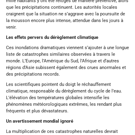
mille habitants y ont été relogés de manière préventive, alors
que les précipitations continuent. Les autorités locales
craignent que la situation ne s’aggrave avec la poursuite de
la mousson encore plus intense, attendue dans les jours à
venir.
Les effets pervers du dérèglement climatique
Ces inondations dramatiques viennent s’ajouter à une longue
liste de catastrophes similaires observées à travers le
monde. L’Europe, l’Amérique du Sud, l’Afrique et d’autres
régions d’Asie subissent également des crues anormales et
des précipitations records.
Les scientifiques pointent du doigt le réchauffement
climatique, responsable du dérèglement du cycle de l’eau.
L’élévation des températures globales intensifie les
phénomènes météorologiques extrêmes, les rendant plus
fréquents et plus dévastateurs.
Un avertissement mondial ignoré
La multiplication de ces catastrophes naturelles devrait