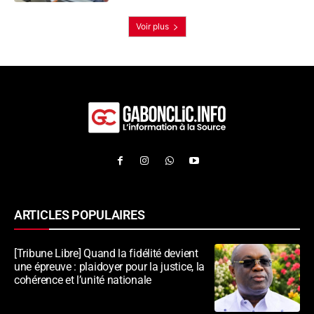
Voir plus
ARTICLES POPULAIRES
[Tribune Libre] Quand la fidélité devient
une épreuve : plaidoyer pour la justice, la
cohérence et l’unité nationale