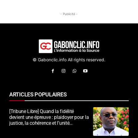
- Publicité -
© Gabonclic.info All rights reserved.
ARTICLES POPULAIRES
[Tribune Libre] Quand la fidélité
devient une épreuve : plaidoyer pour la
justice, la cohérence et l’unité
nationale