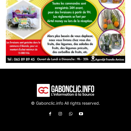
© Gabonclic.info All rights reserved.