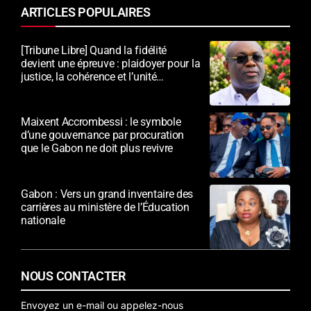
ARTICLES POPULAIRES
[Tribune Libre] Quand la fidélité
devient une épreuve : plaidoyer pour la
justice, la cohérence et l’unité
nationale
Maixent Accrombessi : le symbole
d’une gouvernance par procuration
que le Gabon ne doit plus revivre
Gabon : Vers un grand inventaire des
carrières au ministère de l’Éducation
nationale
NOUS CONTACTER
Envoyez un e-mail ou appelez-nous