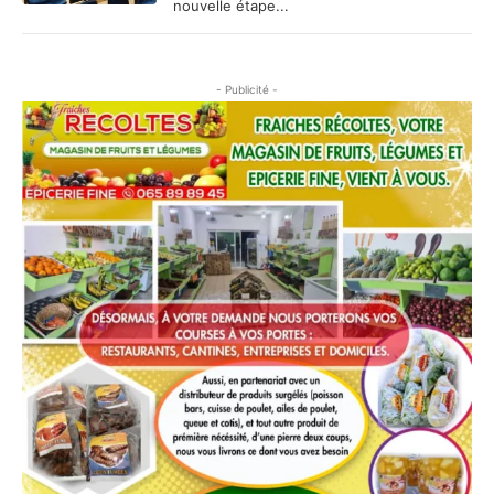
nouvelle étape...
- Publicité -