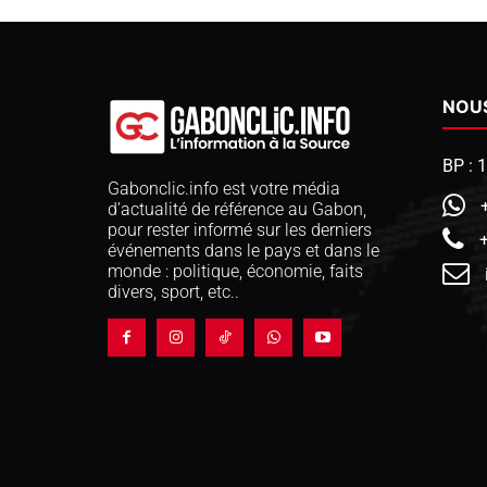
NOU
BP : 
Gabonclic.info est votre média
d’actualité de référence au Gabon,
pour rester informé sur les derniers
événements dans le pays et dans le
monde : politique, économie, faits
divers, sport, etc..