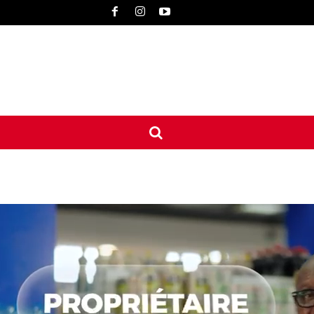
UNE
INTERNATIONAL
CONTACT
MORE