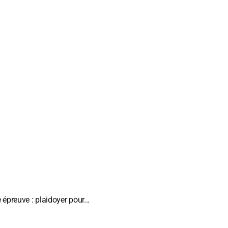
 épreuve : plaidoyer pour...