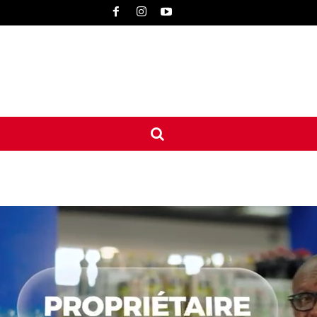
UNE
INTERNATIONAL
CONTACT
MORE