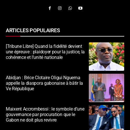
ARTICLES POPULAIRES
[Tribune Libre] Quand la fidélité devient
une épreuve : plaidoyer pour la justice, la
cohérence et l’unité nationale
Abidjan : Brice Clotaire Oligui Nguema
appelle la diaspora gabonaise à bâtir la
Ve République
Maixent Accrombessi : le symbole d’une
gouvernance par procuration que le
Gabon ne doit plus revivre