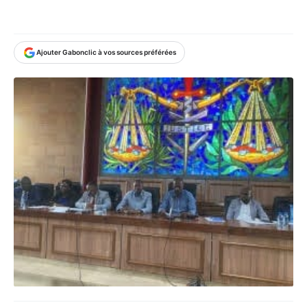
Ajouter Gabonclic à vos sources préférées