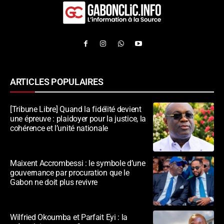
ARTICLES POPULAIRES
[Tribune Libre] Quand la fidélité devient
une épreuve : plaidoyer pour la justice, la
cohérence et l’unité nationale
Maixent Accrombessi : le symbole d’une
gouvernance par procuration que le
Gabon ne doit plus revivre
Wilfried Okoumba et Parfait Eyi : la