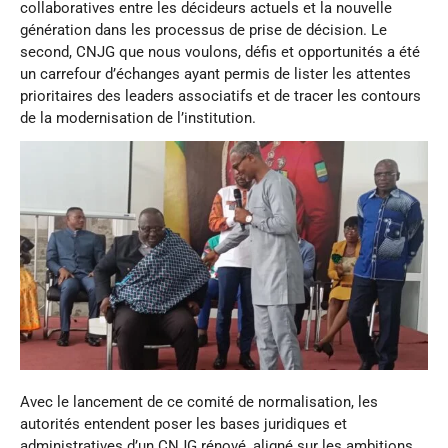
collaboratives entre les décideurs actuels et la nouvelle
génération dans les processus de prise de décision. Le
second, CNJG que nous voulons, défis et opportunités a été
un carrefour d’échanges ayant permis de lister les attentes
prioritaires des leaders associatifs et de tracer les contours
de la modernisation de l’institution.
Avec le lancement de ce comité de normalisation, les
autorités entendent poser les bases juridiques et
administratives d’un CNJG rénové, aligné sur les ambitions