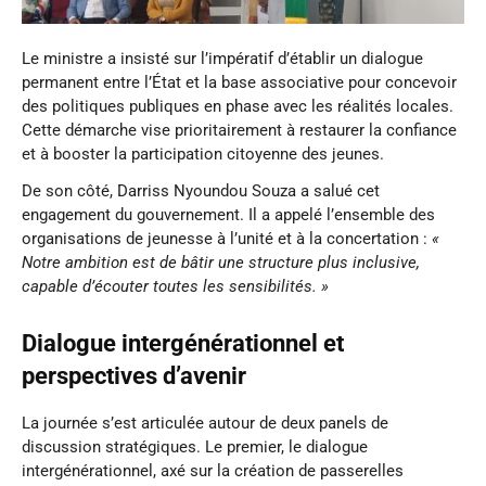
Le ministre a insisté sur l’impératif d’établir un dialogue
permanent entre l’État et la base associative pour concevoir
des politiques publiques en phase avec les réalités locales.
Cette démarche vise prioritairement à restaurer la confiance
et à booster la participation citoyenne des jeunes.
De son côté, Darriss Nyoundou Souza a salué cet
engagement du gouvernement. Il a appelé l’ensemble des
organisations de jeunesse à l’unité et à la concertation :
«
Notre ambition est de bâtir une structure plus inclusive,
capable d’écouter toutes les sensibilités. »
Dialogue intergénérationnel et
perspectives d’avenir
La journée s’est articulée autour de deux panels de
discussion stratégiques. Le premier, le dialogue
intergénérationnel, axé sur la création de passerelles