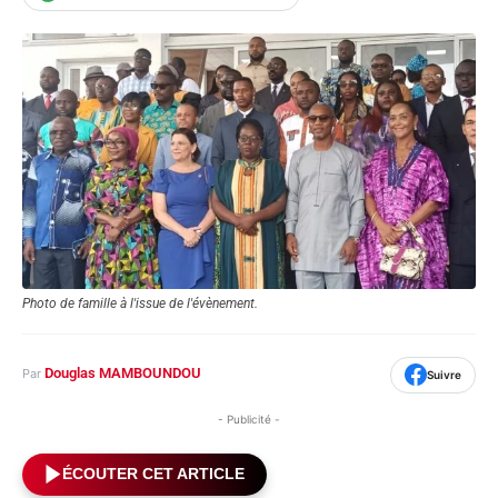
Photo de famille à l'issue de l'évènement.
Douglas MAMBOUNDOU
Par
Suivre
- Publicité -
ÉCOUTER CET ARTICLE