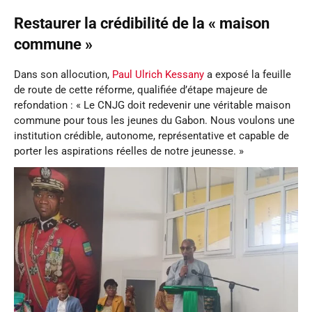
Restaurer la crédibilité de la « maison
commune »
Dans son allocution,
Paul Ulrich Kessany
a exposé la feuille
de route de cette réforme, qualifiée d’étape majeure de
refondation : « Le CNJG doit redevenir une véritable maison
commune pour tous les jeunes du Gabon. Nous voulons une
institution crédible, autonome, représentative et capable de
porter les aspirations réelles de notre jeunesse. »