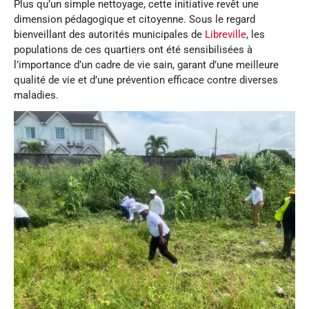
Plus qu’un simple nettoyage, cette initiative revêt une
dimension pédagogique et citoyenne. Sous le regard
bienveillant des autorités municipales de
Libreville
, les
populations de ces quartiers ont été sensibilisées à
l’importance d’un cadre de vie sain, garant d’une meilleure
qualité de vie et d’une prévention efficace contre diverses
maladies.