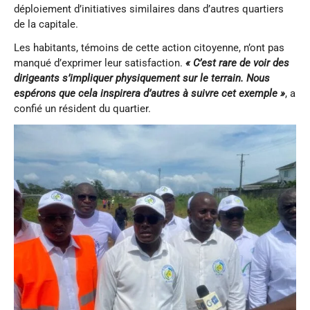
déploiement d’initiatives similaires dans d’autres quartiers
de la capitale.
Les habitants, témoins de cette action citoyenne, n’ont pas
manqué d’exprimer leur satisfaction.
« C’est rare de voir des
dirigeants s’impliquer physiquement sur le terrain. Nous
espérons que cela inspirera d’autres à suivre cet exemple »
, a
confié un résident du quartier.