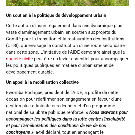
Un soutien à la politique de développement urbain
Cette action s’inscrit également dans une dynamique plus
vaste d’aménagement urbain, en soutien aux projets du
Comité pour la transition et la restauration des institutions
(CTRI), qui envisage la construction d’une route secondaire
dans cette zone. L’initiative de l’AIDE démontre ainsi que la
société civile
peut être un levier essentiel pour accompagner
les politiques publiques en matière d’urbanisme et de
développement durable.
Un appel à la mobilisation collective
Ewomba Rodrigue, président de l’AIDE, a profité de cette
occasion pour réaffirmer son engagement en faveur d’une
gestion plus efficiente des déchets et d’un programme
national de salubrité publique renforcé.
« Nous œuvrons pour
accompagner les politiques dans la lutte contre l’insalubrité
et pour l’amélioration des conditions de vie de nos
concitoyens »
, a-t-il déclaré, tout en annonçant le