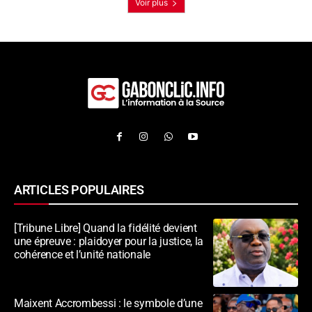
Voir plus
ARTICLES POPULAIRES
[Tribune Libre] Quand la fidélité devient
une épreuve : plaidoyer pour la justice, la
cohérence et l’unité nationale
Maixent Accrombessi : le symbole d’une