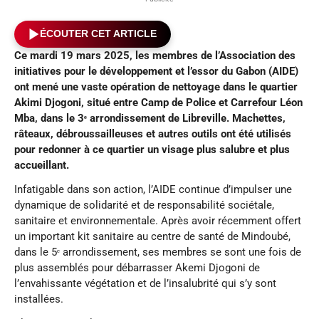
ÉCOUTER CET ARTICLE
Ce mardi 19 mars 2025, les membres de l’Association des
initiatives pour le développement et l’essor du Gabon (AIDE)
ont mené une vaste opération de nettoyage dans le quartier
Akimi Djogoni, situé entre Camp de Police et Carrefour Léon
Mba, dans le 3
ᵉ arrondissement de Libreville. Machettes,
râteaux, débroussailleuses et autres outils ont été utilisés
pour redonner à ce quartier un visage plus salubre et plus
accueillant.
Infatigable dans son action, l’AIDE continue d’impulser une
dynamique de solidarité et de responsabilité sociétale,
sanitaire et environnementale. Après avoir récemment offert
un important kit sanitaire au centre de santé de Mindoubé,
dans le 5ᵉ arrondissement, ses membres se sont une fois de
plus assemblés pour débarrasser Akemi Djogoni de
l’envahissante végétation et de l’insalubrité qui s’y sont
installées.