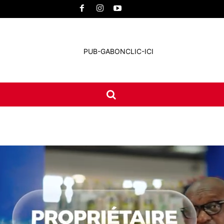
UNE
INTERNATIONAL
CONTACT
MORE