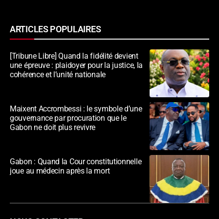
ARTICLES POPULAIRES
[Tribune Libre] Quand la fidélité devient
une épreuve : plaidoyer pour la justice, la
cohérence et l’unité nationale
Maixent Accrombessi : le symbole d’une
gouvernance par procuration que le
Gabon ne doit plus revivre
Gabon : Quand la Cour constitutionnelle
joue au médecin après la mort