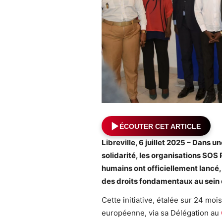
ÉCOUTER CET ARTICLE
Libreville,
6 juillet 2025 – Dans 
solidarité, les organisations SOS
humains ont officiellement lancé, 
des droits fondamentaux au sein 
Cette initiative, étalée sur 24 moi
européenne, via sa Délégation au