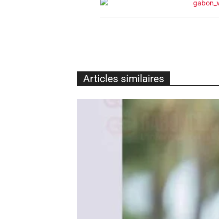
Articles similaires