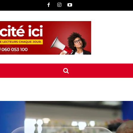
UNE
INTERNATIONAL
CONTACT
MORE