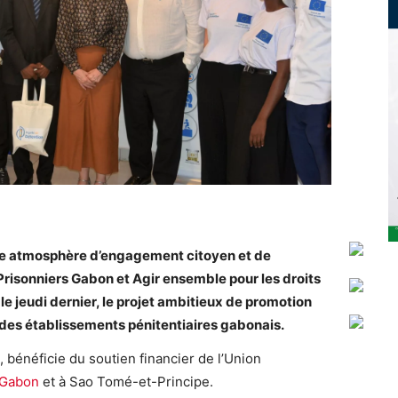
une atmosphère d’engagement citoyen et de
 Prisonniers Gabon et Agir
ensemble pour les
droits
le jeudi dernier, le projet ambitieux de promotion
des établissements pénitentiaires gabonais.
s, bénéficie du soutien financier de l’Union
Gabon
et à Sao Tomé-et-Principe.