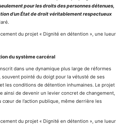
 seulement pour les droits des personnes détenues,
tion d’un État de droit véritablement respectueux
laré.
tion du système carcéral
nscrit dans une dynamique plus large de réformes
, souvent pointé du doigt pour la vétusté de ses
et les conditions de détention inhumaines. Le projet
 ainsi de devenir un levier concret de changement,
 cœur de l’action publique, même derrière les