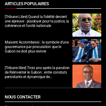
ARTICLES POPULAIRES
[Tribune Libre] Quand la fidélité devient
une épreuve : plaidoyer pour la justice, la
cohérence et l’unité nationale
Maixent Accrombessi : le symbole d’une
gouvernance par procuration que le
Gabon ne doit plus revivre
[Tribune libre] Trois ans après la parution
de Réinventer le Gabon : entre constats
persistants et dynamique de
transformation
NOUS CONTACTER