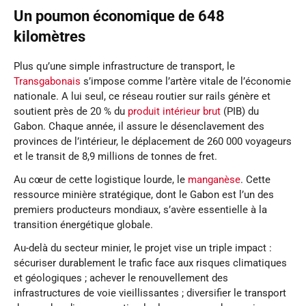
Un poumon économique de 648
kilomètres
Plus qu’une simple infrastructure de transport, le
Transgabonais
s’impose comme l’artère vitale de l’économie
nationale. A lui seul, ce réseau routier sur rails génère et
soutient près de 20 % du
produit intérieur brut
(PIB) du
Gabon. Chaque année, il assure le désenclavement des
provinces de l’intérieur, le déplacement de 260 000 voyageurs
et le transit de 8,9 millions de tonnes de fret.
Au cœur de cette logistique lourde, le
manganèse
. Cette
ressource minière stratégique, dont le Gabon est l’un des
premiers producteurs mondiaux, s’avère essentielle à la
transition énergétique globale.
Au-delà du secteur minier, le projet vise un triple impact :
sécuriser durablement le trafic face aux risques climatiques
et géologiques ; achever le renouvellement des
infrastructures de voie vieillissantes ; diversifier le transport