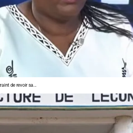
int de revoir sa...