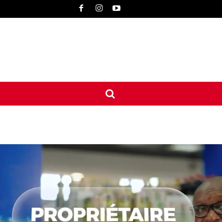
UNE
INTERNATIONAL
CONTACT
MORE