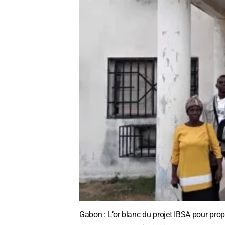
Gabon : L’or blanc du projet IBSA pour propuls