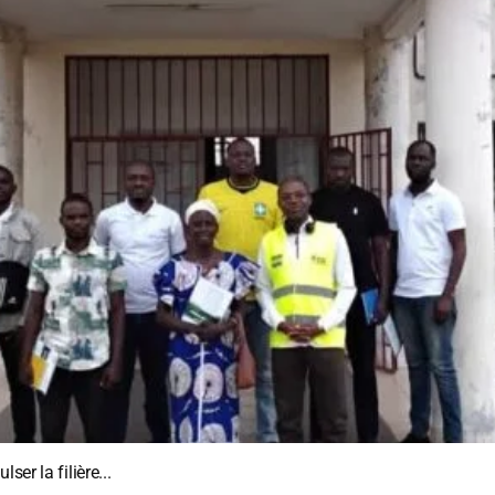
er la filière...