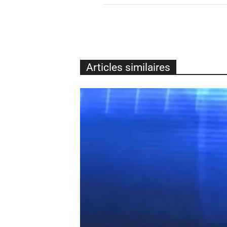
Articles similaires