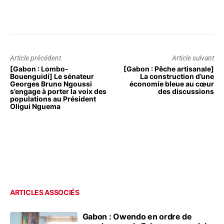
Article précédent
Article suivant
[Gabon : Lombo-
[Gabon : Pêche artisanale]
Bouenguidi] Le sénateur
La construction d’une
Georges Bruno Ngoussi
économie bleue au cœur
s’engage à porter la voix des
des discussions
populations au Président
Oligui Nguema
ARTICLES ASSOCIÉS
Gabon : Owendo en ordre de