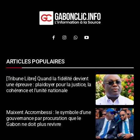
ARTICLES POPULAIRES
[Tribune Libre] Quand la fidélité devient
une épreuve : plaidoyer pour la justice, la
cohérence et l’unité nationale
Maixent Accrombessi : le symbole d’une
gouvernance par procuration que le
Gabon ne doit plus revivre