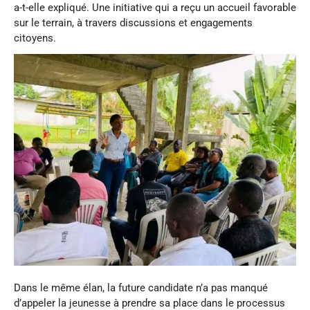
a-t-elle expliqué. Une initiative qui a reçu un accueil favorable
sur le terrain, à travers discussions et engagements
citoyens.
Dans le même élan, la future candidate n’a pas manqué
d’appeler la jeunesse à prendre sa place dans le processus