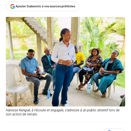
Ajouter Gabonclic à vos sources préférées
Haresse Kengué, à l’écoute et engagée, s’adresse à un public attentif lors de
son action de terrain.