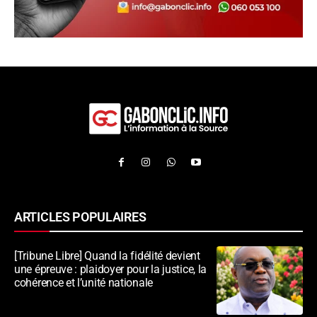
ARTICLES POPULAIRES
[Tribune Libre] Quand la fidélité devient
une épreuve : plaidoyer pour la justice, la
cohérence et l’unité nationale