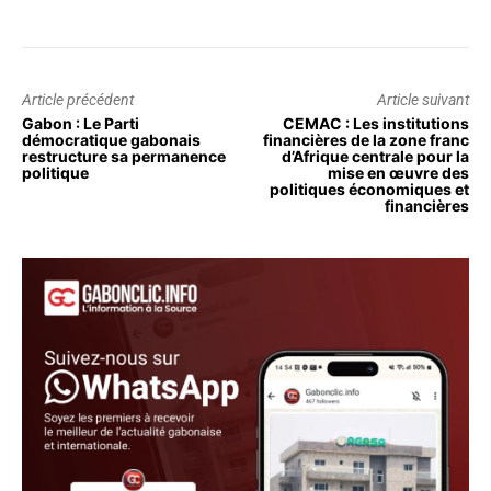
Article précédent
Article suivant
Gabon : Le Parti
CEMAC : Les institutions
démocratique gabonais
financières de la zone franc
restructure sa permanence
d’Afrique centrale pour la
politique
mise en œuvre des
politiques économiques et
financières