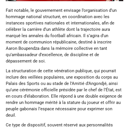
Fait notable, le gouvernement envisage l’organisation d’un
hommage national structuré, en coordination avec les
instances sportives nationales et internationales, afin de
célébrer la carrière d’un athlète dont la trajectoire aura
marqué les annales du football africain. Il s’agira d’un
moment de communion républicaine, destiné à inscrire
Aaron Boupendza dans la mémoire collective en tant
qu’ambassadeur d’excellence, de discipline et de
dépassement de soi.
La structuration de cette vénération publique, qui pourrait
inclure des veillées populaires, une exposition du corps au
Palais des Sports ou au stade de l’Amitié d’Angondjé, ainsi
qu’une cérémonie officielle présidée par le chef de l’État, est
en cours d’élaboration. Elle répond à une double exigence de
rendre un hommage mérité à la stature du joueur et offrir au
peuple gabonais l’espace nécessaire pour exprimer son
deuil.
Ce type de dispositif, souvent réservé aux personnalités