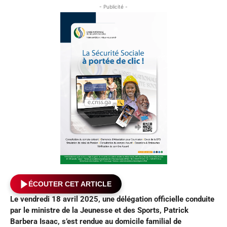
- Publicité -
ÉCOUTER CET ARTICLE
Le vendredi 18 avril 2025, une délégation officielle conduite
par le
ministre de la Jeunesse et des Sports, Patrick
Barbera Isaac, s’est rendue au domicile familial
de