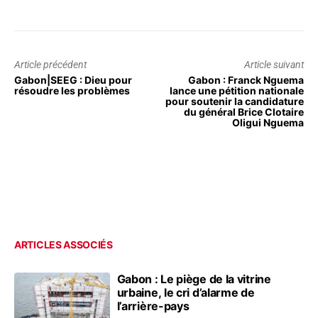
Article précédent
Article suivant
Gabon|SEEG : Dieu pour
Gabon : Franck Nguema
résoudre les problèmes
lance une pétition nationale
pour soutenir la candidature
du général Brice Clotaire
Oligui Nguema
ARTICLES ASSOCIÉS
Gabon : Le piège de la vitrine
urbaine, le cri d’alarme de
l’arrière-pays