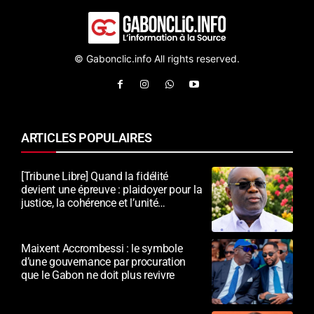
© Gabonclic.info All rights reserved.
ARTICLES POPULAIRES
[Tribune Libre] Quand la fidélité
devient une épreuve : plaidoyer pour la
justice, la cohérence et l’unité
nationale
Maixent Accrombessi : le symbole
d’une gouvernance par procuration
que le Gabon ne doit plus revivre