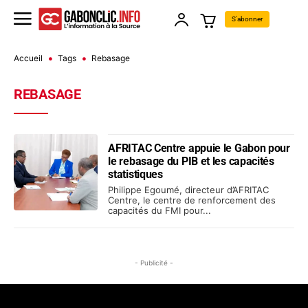
S'abonner
Accueil
Tags
Rebasage
REBASAGE
AFRITAC Centre appuie le Gabon pour
le rebasage du PIB et les capacités
statistiques
Philippe Egoumé, directeur d’AFRITAC
Centre, le centre de renforcement des
capacités du FMI pour...
- Publicité -