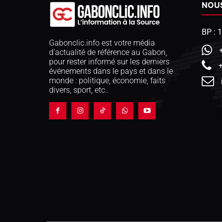
NOU
BP : 
Gabonclic.info est votre média
d’actualité de référence au Gabon,
pour rester informé sur les derniers
événements dans le pays et dans le
monde : politique, économie, faits
divers, sport, etc..