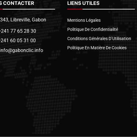
S CONTACTER
LIENS UTILES
1343, Libreville, Gabon
Mentions Légales
Politique De Confidentialité
+241 77 65 28 30
Conditions Générales D’Utilisation
+241 60 05 31 00
Politique En Matière De Cookies
info@gabonclic.info