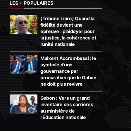
LES + POPULAIRES
[Tribune Libre] Quand la
fidélité devient une
épreuve : plaidoyer pour
la justice, la cohérence et
l’unité nationale
Maixent Accrombessi : le
symbole d’une
gouvernance par
procuration que le Gabon
ne doit plus revivre
Gabon : Vers un grand
inventaire des carrières
au ministère de
l’Éducation nationale