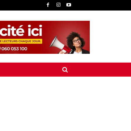
UNE
INTERNATIONAL
CONTACT
MORE