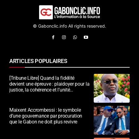
© Gabonclic.info All rights reserved.
ARTICLES POPULAIRES
[Tribune Libre] Quand la fidélité
devient une épreuve : plaidoyer pour la
justice, la cohérence et l’unité
nationale
Maixent Accrombessi : le symbole
d’une gouvernance par procuration
que le Gabon ne doit plus revivre